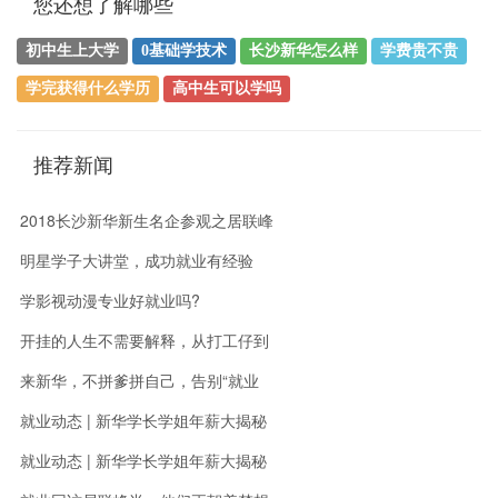
您还想了解哪些
初中生上大学
0基础学技术
长沙新华怎么样
学费贵不贵
学完获得什么学历
高中生可以学吗
推荐新闻
2018长沙新华新生名企参观之居联峰
明星学子大讲堂，成功就业有经验
学影视动漫专业好就业吗?
开挂的人生不需要解释，从打工仔到
来新华，不拼爹拼自己，告别“就业
就业动态 | 新华学长学姐年薪大揭秘
就业动态 | 新华学长学姐年薪大揭秘