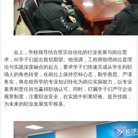
会上，学校领导结合世宗自动化的行业发展与岗位需
求，向学子们提出殷切期望。他强调，工程师助理岗位是理
论与实践深度融合的起点，要求学子们快速完成从学生到职
场人的角色转变，在岗位上保持空杯心态，勤学善思、严谨
务实，将在校所学的专业知识转化为岗位实操能力，以专业
素养和责任担当赢得职场认可。同时，叮嘱学子们严守企业
规章制度，注重职业安全，在实践中积累经验、提升技能，
为未来的职业发展筑牢根基。