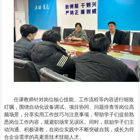
任课教师针对岗位核心技能、工作流程等内容进行细致
叮嘱，围绕自动化设备调试、项目协同、问题排查等岗位高
频场景，分享实用工作技巧与注意事项，帮助学子们提前熟
悉岗位工作内容，规避职场常见误区。同时，鼓励学子们主
动沟通、积极请教，在岗位实践中不断突破自我，成长为符
合企业需求的高素质技术技能人才。