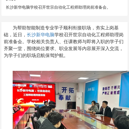
长沙新华电脑学校召开世宗自动化工程师助理岗前准备会。
为帮助智能制造专业学子顺利衔接职场，夯实上岗基
础，近日，
长沙新华电脑
学校召开世宗自动化工程师助理岗
前准备会。学校相关负责人、任课教师与即将入职的学子们
齐聚一堂，围绕岗位要求、职业发展等内容展开深入交流，
为学子们的职场启航保驾护航。